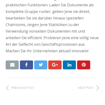
praktischen Funktionen. Laden Sie Dokumente als
komplette Gruppe runter, geben Jene sie direkt,
bearbeiten Sie sie darüber hinaus speziellen
Chatrooms, zeigen Jene Statistiken zu der
Verwendung vonseiten Dokumenten mit und
arbeiten Sie effizient. Probieren Jene eine völlig neue
Art der Geflecht von Geschäftsprozessen aus.
Machen Sie Ihr Unternehmen aktuell innovativ!
PREVIOUS POST
NEXT POST