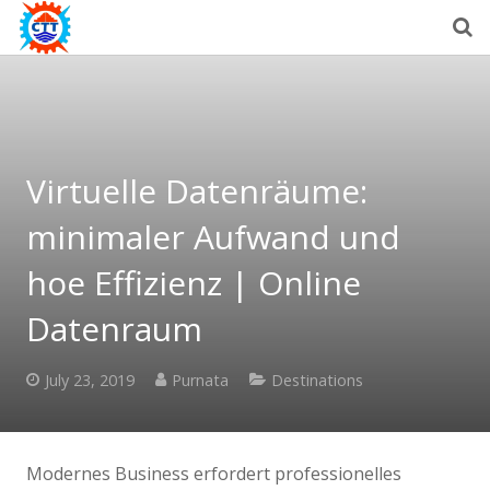
Virtuelle Datenräume:
minimaler Aufwand und
hoe Effizienz | Online
Datenraum
July 23, 2019
Purnata
Destinations
Modernes Business erfordert professionelles