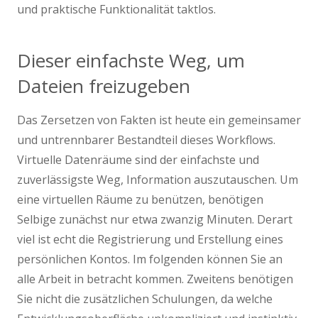
und praktische Funktionalität taktlos.
Dieser einfachste Weg, um
Dateien freizugeben
Das Zersetzen von Fakten ist heute ein gemeinsamer
und untrennbarer Bestandteil dieses Workflows.
Virtuelle Datenräume sind der einfachste und
zuverlässigste Weg, Information auszutauschen. Um
eine virtuellen Räume zu benützen, benötigen
Selbige zunächst nur etwa zwanzig Minuten. Derart
viel ist echt die Registrierung und Erstellung eines
persönlichen Kontos. Im folgenden können Sie an
alle Arbeit in betracht kommen. Zweitens benötigen
Sie nicht die zusätzlichen Schulungen, da welche