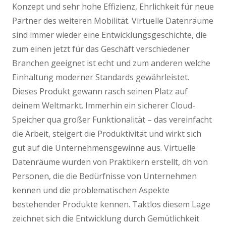
Konzept und sehr hohe Effizienz, Ehrlichkeit für neue
Partner des weiteren Mobilität. Virtuelle Datenräume
sind immer wieder eine Entwicklungsgeschichte, die
zum einen jetzt für das Geschäft verschiedener
Branchen geeignet ist echt und zum anderen welche
Einhaltung moderner Standards gewährleistet.
Dieses Produkt gewann rasch seinen Platz auf
deinem Weltmarkt. Immerhin ein sicherer Cloud-
Speicher qua großer Funktionalität – das vereinfacht
die Arbeit, steigert die Produktivität und wirkt sich
gut auf die Unternehmensgewinne aus. Virtuelle
Datenräume wurden von Praktikern erstellt, dh von
Personen, die die Bedürfnisse von Unternehmen
kennen und die problematischen Aspekte
bestehender Produkte kennen. Taktlos diesem Lage
zeichnet sich die Entwicklung durch Gemütlichkeit