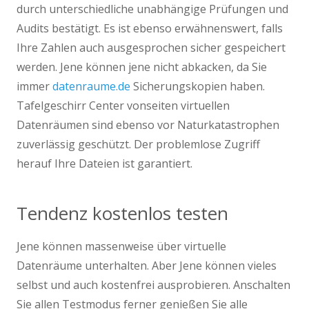
durch unterschiedliche unabhängige Prüfungen und
Audits bestätigt. Es ist ebenso erwähnenswert, falls
Ihre Zahlen auch ausgesprochen sicher gespeichert
werden. Jene können jene nicht abkacken, da Sie
immer
datenraume.de
Sicherungskopien haben.
Tafelgeschirr Center vonseiten virtuellen
Datenräumen sind ebenso vor Naturkatastrophen
zuverlässig geschützt. Der problemlose Zugriff
herauf Ihre Dateien ist garantiert.
Tendenz kostenlos testen
Jene können massenweise über virtuelle
Datenräume unterhalten. Aber Jene können vieles
selbst und auch kostenfrei ausprobieren. Anschalten
Sie allen Testmodus ferner genießen Sie alle