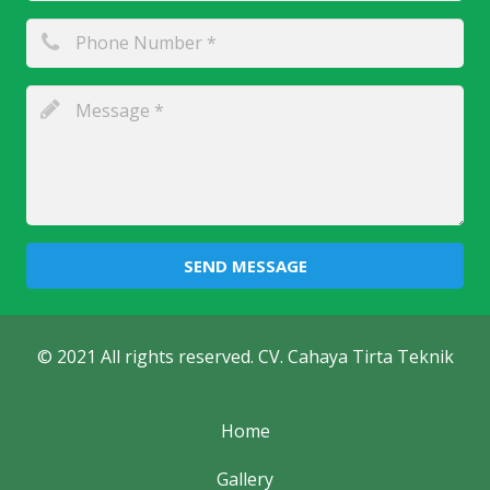
SEND MESSAGE
© 2021 All rights reserved. CV. Cahaya Tirta Teknik
Home
Gallery