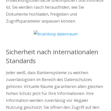
Entwicklungsoberfläche unkompliziert und instinktiv
ist. Sie werden rasch herausfinden, wie Sie
Dokumente hochladen, freigeben und
Zugriffsparameter anpassen können.
Sicherheit nach internationalen
Standards
Jeder weiß, dass Bankensysteme zu welchen
zuverlässigsten im Bereich des Datenschutzes
gehören. Virtuelle Räume garantieren allen gleichen
hohen Schutz jetzt für Ihre Informationen. Ihre
Information werden zuverlässig vor illegaler
Nutzung geschützt. Sie öffnen den Zugriff auf den