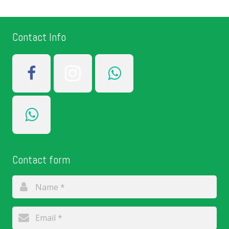
Contact Info
Contact form