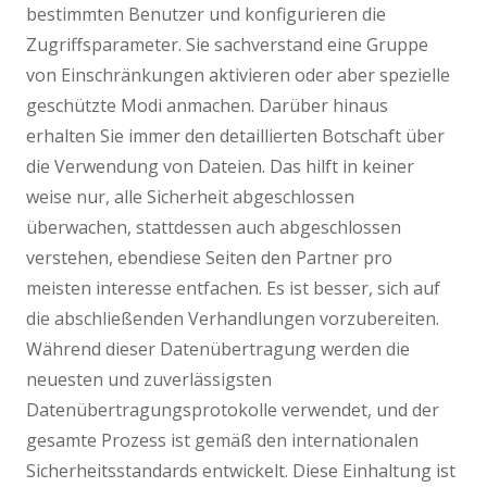
bestimmten Benutzer und konfigurieren die
Zugriffsparameter. Sie sachverstand eine Gruppe
von Einschränkungen aktivieren oder aber spezielle
geschützte Modi anmachen. Darüber hinaus
erhalten Sie immer den detaillierten Botschaft über
die Verwendung von Dateien. Das hilft in keiner
weise nur, alle Sicherheit abgeschlossen
überwachen, stattdessen auch abgeschlossen
verstehen, ebendiese Seiten den Partner pro
meisten interesse entfachen. Es ist besser, sich auf
die abschließenden Verhandlungen vorzubereiten.
Während dieser Datenübertragung werden die
neuesten und zuverlässigsten
Datenübertragungsprotokolle verwendet, und der
gesamte Prozess ist gemäß den internationalen
Sicherheitsstandards entwickelt. Diese Einhaltung ist