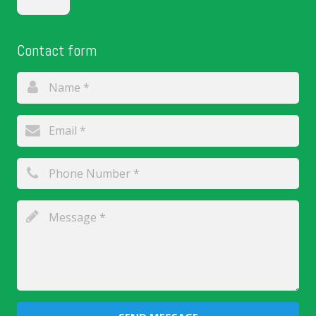
Contact form