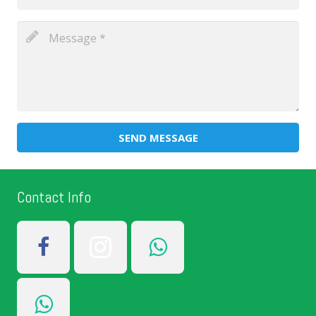
SEND MESSAGE
Contact Info