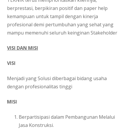
TEKNIK terus memprioritaskan kliennya,
berprestasi, berpikiran positif dan paper help
kemampuan untuk tampil dengan kinerja
profesional demi pertumbuhan yang sehat yang
mampu memenuhi seluruh keinginan Stakeholder
VISI DAN MISI
VISI
Menjadi yang Solusi diberbagai bidang usaha
dengan profesionalitas tinggi
MISI
Berpartisipasi dalam Pembangunan Melalui
Jasa Konstruksi.