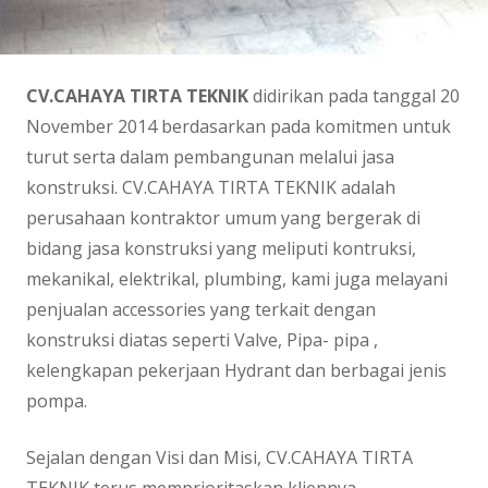
CV.CAHAYA TIRTA TEKNIK
didirikan pada tanggal 20
November 2014 berdasarkan pada komitmen untuk
turut serta dalam pembangunan melalui jasa
konstruksi. CV.CAHAYA TIRTA TEKNIK adalah
perusahaan kontraktor umum yang bergerak di
bidang jasa konstruksi yang meliputi kontruksi,
mekanikal, elektrikal, plumbing, kami juga melayani
penjualan accessories yang terkait dengan
konstruksi diatas seperti Valve, Pipa- pipa ,
kelengkapan pekerjaan Hydrant dan berbagai jenis
pompa.
Sejalan dengan Visi dan Misi, CV.CAHAYA TIRTA