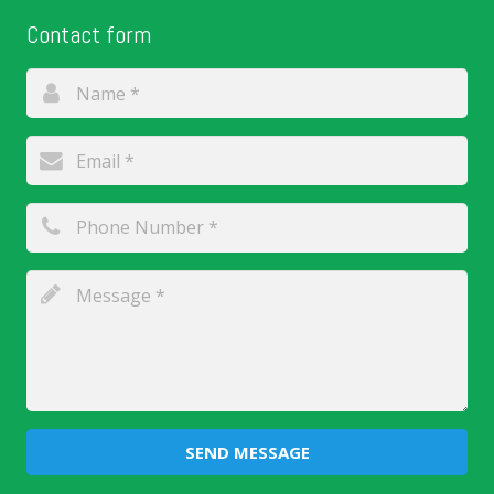
Contact form
SEND MESSAGE