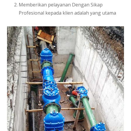
Memberikan pelayanan Dengan Sikap
Profesional kepada klien adalah yang utama