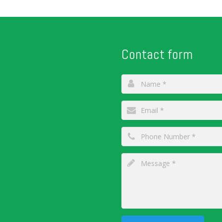
Contact form