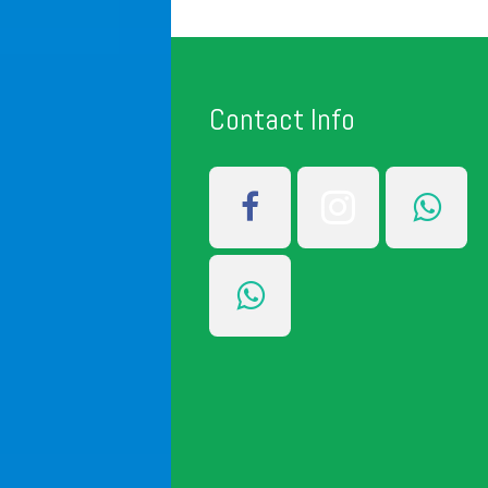
Contact Info