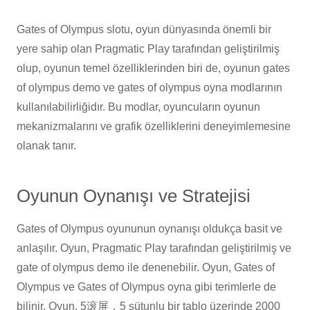
Gates of Olympus slotu, oyun dünyasında önemli bir
yere sahip olan Pragmatic Play tarafından geliştirilmiş
olup, oyunun temel özelliklerinden biri de, oyunun gates
of olympus demo ve gates of olympus oyna modlarının
kullanılabilirliğidır. Bu modlar, oyuncuların oyunun
mekanizmalarını ve grafik özelliklerini deneyimlemesine
olanak tanır.
Oyunun Oynanışı ve Stratejisi
Gates of Olympus oyununun oynanışı oldukça basit ve
anlaşılır. Oyun, Pragmatic Play tarafından geliştirilmiş ve
gate of olympus demo ile denenebilir. Oyun, Gates of
Olympus ve Gates of Olympus oyna gibi terimlerle de
bilinir. Oyun, 5滚屏，5 sütunlu bir tablo üzerinde 2000