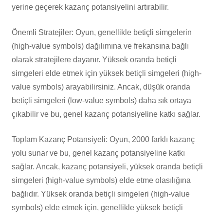
yerine geçerek kazanç potansiyelini artırabilir.
Önemli Stratejiler: Oyun, genellikle betiçli simgelerin
(high-value symbols) dağılımına ve frekansına bağlı
olarak stratejilere dayanır. Yüksek oranda betiçli
simgeleri elde etmek için yüksek betiçli simgeleri (high-
value symbols) arayabilirsiniz. Ancak, düşük oranda
betiçli simgeleri (low-value symbols) daha sık ortaya
çıkabilir ve bu, genel kazanç potansiyeline katkı sağlar.
Toplam Kazanç Potansiyeli: Oyun, 2000 farklı kazanç
yolu sunar ve bu, genel kazanç potansiyeline katkı
sağlar. Ancak, kazanç potansiyeli, yüksek oranda betiçli
simgeleri (high-value symbols) elde etme olasılığına
bağlıdır. Yüksek oranda betiçli simgeleri (high-value
symbols) elde etmek için, genellikle yüksek betiçli