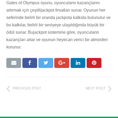
Gates of Olympus oyunu, oyuncuların kazançlarını
artırmak için çeşitlijackpot fırsatları sunar. Oyunun her
seferinde belirli bir oranda jackpota katkıda bulunulur ve
bu katkılar, belirli bir seviyeye ulaşıldığında büyük bir
ödül sunar. Bujackpot sistemine göre, oyuncuların
kazançları artar ve oyunun heyecan verici bir atmosferi
korunur.
PREVIOUS POST
NEXT POST