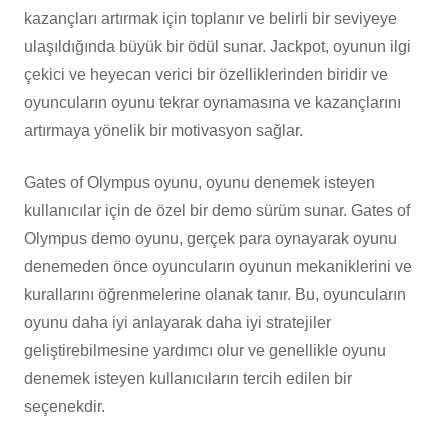
kazançları artırmak için toplanır ve belirli bir seviyeye
ulaşıldığında büyük bir ödül sunar. Jackpot, oyunun ilgi
çekici ve heyecan verici bir özelliklerinden biridir ve
oyuncuların oyunu tekrar oynamasına ve kazançlarını
artırmaya yönelik bir motivasyon sağlar.
Gates of Olympus oyunu, oyunu denemek isteyen
kullanıcılar için de özel bir demo sürüm sunar. Gates of
Olympus demo oyunu, gerçek para oynayarak oyunu
denemeden önce oyuncuların oyunun mekaniklerini ve
kurallarını öğrenmelerine olanak tanır. Bu, oyuncuların
oyunu daha iyi anlayarak daha iyi stratejiler
geliştirebilmesine yardımcı olur ve genellikle oyunu
denemek isteyen kullanıcıların tercih edilen bir
seçenekdir.