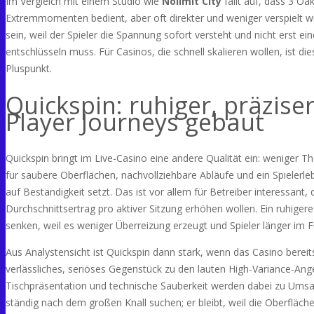
Im Vergleich mit einem Studio wie
Nolimit City
fällt auf, dass 3 O
Extremmomenten bedient, aber oft direkter und weniger verspielt wi
sein, weil der Spieler die Spannung sofort versteht und nicht erst ei
entschlüsseln muss. Für Casinos, die schnell skalieren wollen, ist di
Pluspunkt.
Quickspin: ruhiger, präziser
Player Journeys gebaut
Quickspin bringt im Live-Casino eine andere Qualität ein: weniger T
für saubere Oberflächen, nachvollziehbare Abläufe und ein Spielerle
auf Beständigkeit setzt. Das ist vor allem für Betreiber interessant, 
Durchschnittsertrag pro aktiver Sitzung erhöhen wollen. Ein ruhiger
senken, weil es weniger Überreizung erzeugt und Spieler länger im F
Aus Analystensicht ist Quickspin dann stark, wenn das Casino bereit
verlässliches, seriöses Gegenstück zu den lauten High-Variance-Ang
Tischpräsentation und technische Sauberkeit werden dabei zu Umsa
ständig nach dem großen Knall suchen; er bleibt, weil die Oberfläch