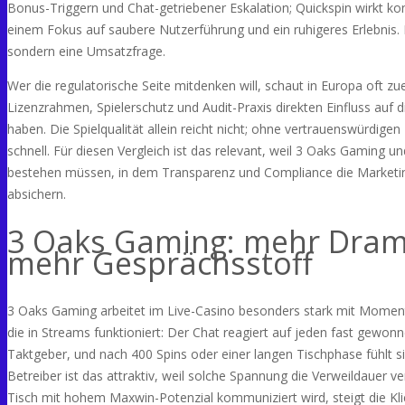
Bonus-Triggern und Chat-getriebener Eskalation; Quickspin wirkt kont
einem Fokus auf saubere Nutzerführung und ein ruhigeres Erlebnis. Fü
sondern eine Umsatzfrage.
Wer die regulatorische Seite mitdenken will, schaut in Europa oft zu
Lizenzrahmen, Spielerschutz und Audit-Praxis direkten Einfluss auf 
haben. Die Spielqualität allein reicht nicht; ohne vertrauenswürdig
schnell. Für diesen Vergleich ist das relevant, weil 3 Oaks Gaming u
bestehen müssen, in dem Transparenz und Compliance die Marketi
absichern.
3 Oaks Gaming: mehr Dram
mehr Gesprächsstoff
3 Oaks Gaming arbeitet im Live-Casino besonders stark mit Moment
die in Streams funktioniert: Der Chat reagiert auf jeden fast gewon
Taktgeber, und nach 400 Spins oder einer langen Tischphase fühlt si
Betreiber ist das attraktiv, weil solche Spannung die Verweildauer v
Tisch mit hohem Maxwin-Potenzial kommuniziert wird, steigt die Kl