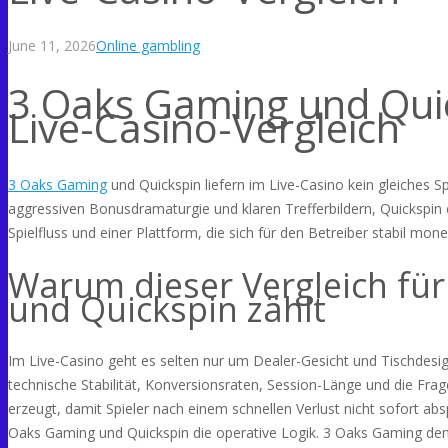
June 11, 2026
Online gambling
3 Oaks Gaming und Qui
Live-Casino-Vergleich
3 Oaks Gaming
und Quickspin liefern im Live-Casino kein gleiches S
aggressiven Bonusdramaturgie und klaren Trefferbildern, Quickspin
Spielfluss und einer Plattform, die sich für den Betreiber stabil monet
Warum dieser Vergleich fü
und Quickspin zählt
Im Live-Casino geht es selten nur um Dealer-Gesicht und Tischdesign
technische Stabilität, Konversionsraten, Session-Länge und die Fra
erzeugt, damit Spieler nach einem schnellen Verlust nicht sofort abs
Oaks Gaming und Quickspin die operative Logik. 3 Oaks Gaming de