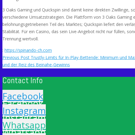
3 Oaks Gaming und Quickspin sind damit keine direkten Zwillinge, 
verschiedene Umsatzstrategien. Die Plattform von 3 Oaks Gaming ei
belohnungsgetriebenen Teil des Marktes; Quickspin liefert den verl
Stabilität. Für ein Casino, das sein Live-Angebot nicht nur füllen, son
Trennung wertvoll.
:
https://spinando-ch.com
Previous Post
Trustly-Limits für In-Play-Bettende: Minimum und Ma
und der Reiz des Beinahe-Gewinns
Contact Info
Facebook
Facebook
Instagram
Instagram
Whatsapp
Whatsapp