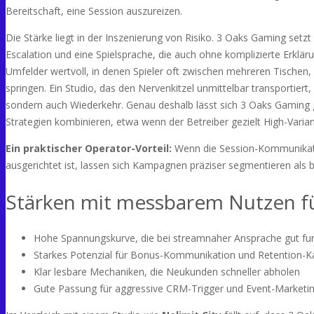
Bereitschaft, eine Session auszureizen.
Die Stärke liegt in der Inszenierung von Risiko. 3 Oaks Gaming setzt
Escalation und eine Spielsprache, die auch ohne komplizierte Erklärun
Umfelder wertvoll, in denen Spieler oft zwischen mehreren Tische
springen. Ein Studio, das den Nervenkitzel unmittelbar transportiert,
sondern auch Wiederkehr. Genau deshalb lässt sich 3 Oaks Gaming 
Strategien kombinieren, etwa wenn der Betreiber gezielt High-Vari
Ein praktischer Operator-Vorteil:
Wenn die Session-Kommunikat
ausgerichtet ist, lassen sich Kampagnen präziser segmentieren als 
Stärken mit messbarem Nutzen fü
Hohe Spannungskurve, die bei streamnaher Ansprache gut fun
Starkes Potenzial für Bonus-Kommunikation und Retention
Klar lesbare Mechaniken, die Neukunden schneller abholen
Gute Passung für aggressive CRM-Trigger und Event-Marketi