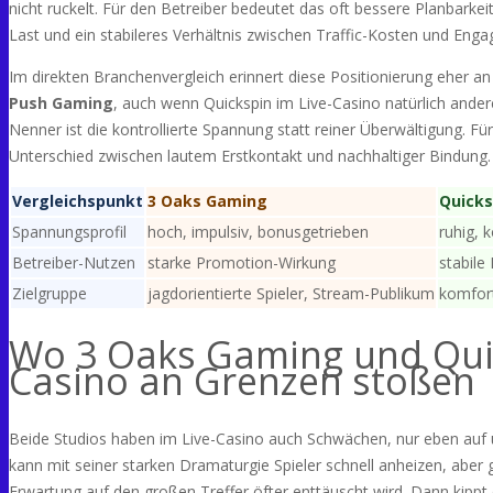
nicht ruckelt. Für den Betreiber bedeutet das oft bessere Planbarke
Last und ein stabileres Verhältnis zwischen Traffic-Kosten und Eng
Im direkten Branchenvergleich erinnert diese Positionierung eher an 
Push Gaming
, auch wenn Quickspin im Live-Casino natürlich and
Nenner ist die kontrollierte Spannung statt reiner Überwältigung. Fü
Unterschied zwischen lautem Erstkontakt und nachhaltiger Bindung.
Vergleichspunkt
3 Oaks Gaming
Quicks
Spannungsprofil
hoch, impulsiv, bonusgetrieben
ruhig, k
Betreiber-Nutzen
starke Promotion-Wirkung
stabile
Zielgruppe
jagdorientierte Spieler, Stream-Publikum
komfort
Wo 3 Oaks Gaming und Quic
Casino an Grenzen stoßen
Beide Studios haben im Live-Casino auch Schwächen, nur eben auf 
kann mit seiner starken Dramaturgie Spieler schnell anheizen, abe
Erwartung auf den großen Treffer öfter enttäuscht wird. Dann kippt